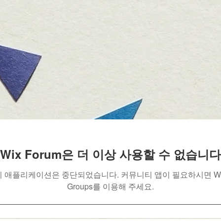
Wix Forum은 더 이상 사용할 수 없습니다
이 애플리케이션은 중단되었습니다. 커뮤니티 앱이 필요하시면 Wi
Groups를 이용해 주세요.